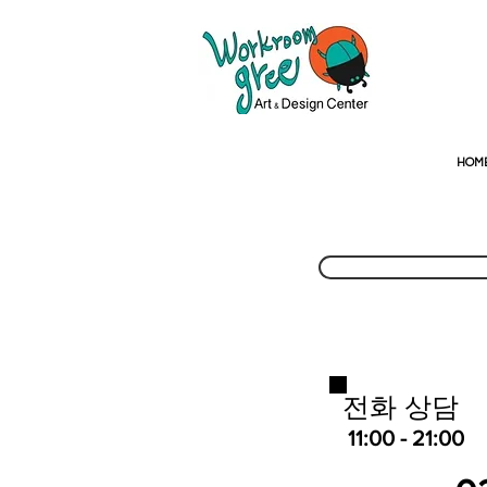
HOM
전화 상담
11:00 - 21:00